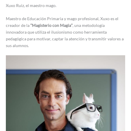
Xuxo Ruiz, el maestro mago.
Maestro de Educación Primaria y mago profesional, Xuxo es el
creador de la
“Magisterio con Magia”
, una metodología
innovadora que utiliza el ilusionismo como herramienta
pedagógica para motivar, captar la atención y transmitir valores a
sus alumnos.