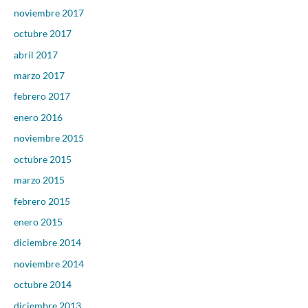
noviembre 2017
octubre 2017
abril 2017
marzo 2017
febrero 2017
enero 2016
noviembre 2015
octubre 2015
marzo 2015
febrero 2015
enero 2015
diciembre 2014
noviembre 2014
octubre 2014
diciembre 2013