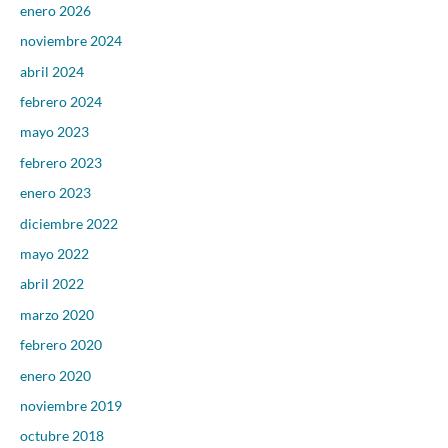
enero 2026
noviembre 2024
abril 2024
febrero 2024
mayo 2023
febrero 2023
enero 2023
diciembre 2022
mayo 2022
abril 2022
marzo 2020
febrero 2020
enero 2020
noviembre 2019
octubre 2018