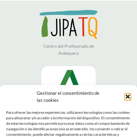
Centro del Profesorado de
Antequera
Gestionar el consentimiento de
las cookies
Para ofrecer las mejores experiencias, utilizamos tecnologías como las cookies
para almacenar y/o acceder a la información del dispositivo. El consentimiento
de estas tecnologías nos permitirá procesar datos como el comportamiento de
navegación o las identificaciones únicas en este sitio. No consentir o retirar el
consentimiento, puede afectar negativamente a ciertas características y