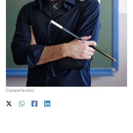
Comparte esto: