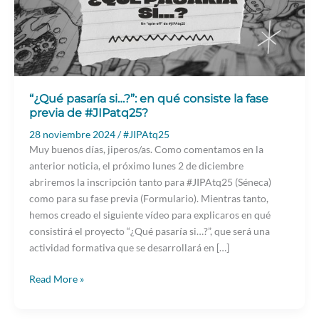
consiste
la
fase
previa
de
#JIPatq25?
“¿Qué pasaría si…?”: en qué consiste la fase
previa de #JIPatq25?
28 noviembre 2024
/
#JIPAtq25
Muy buenos días, jiperos/as. Como comentamos en la
anterior noticia, el próximo lunes 2 de diciembre
abriremos la inscripción tanto para #JIPAtq25 (Séneca)
como para su fase previa (Formulario). Mientras tanto,
hemos creado el siguiente vídeo para explicaros en qué
consistirá el proyecto “¿Qué pasaría si…?”, que será una
actividad formativa que se desarrollará en […]
Read More »