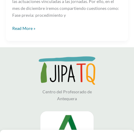
las actuaciones vinculadas a las jornadas. Por ello, en el
mes de diciembre iremos compartiendo cuestiones como:
Fase previa: procedimiento y
Read More »
Centro del Profesorado de
Antequera