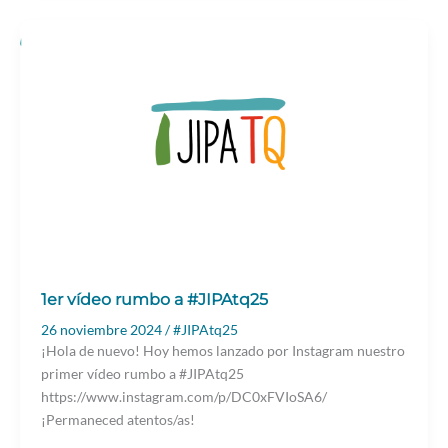
1er
vídeo
rumbo
a
#JIPAtq25
1er vídeo rumbo a #JIPAtq25
26 noviembre 2024
/
#JIPAtq25
¡Hola de nuevo! Hoy hemos lanzado por Instagram nuestro
primer vídeo rumbo a #JIPAtq25
https://www.instagram.com/p/DC0xFVIoSA6/
¡Permaneced atentos/as!